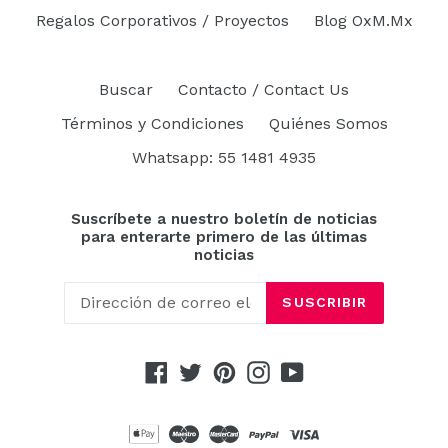
Regalos Corporativos / Proyectos
Blog OxM.Mx
Buscar
Contacto / Contact Us
Términos y Condiciones
Quiénes Somos
Whatsapp: 55 1481 4935
Suscríbete a nuestro boletín de noticias
para enterarte primero de las últimas
noticias
SUSCRIBIR
Facebook
Twitter
Pinterest
Instagram
YouTube