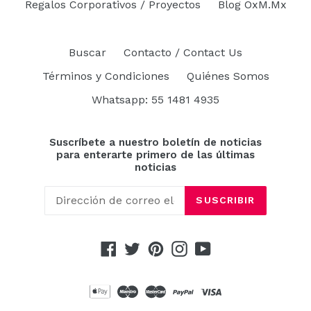
Regalos Corporativos / Proyectos
Blog OxM.Mx
Buscar
Contacto / Contact Us
Términos y Condiciones
Quiénes Somos
Whatsapp: 55 1481 4935
Suscríbete a nuestro boletín de noticias
para enterarte primero de las últimas
noticias
SUSCRIBIR
Facebook
Twitter
Pinterest
Instagram
YouTube