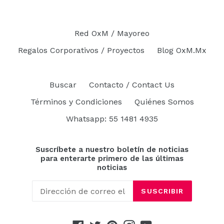
Red OxM / Mayoreo
Regalos Corporativos / Proyectos
Blog OxM.Mx
Buscar
Contacto / Contact Us
Términos y Condiciones
Quiénes Somos
Whatsapp: 55 1481 4935
Suscríbete a nuestro boletín de noticias
para enterarte primero de las últimas
noticias
SUSCRIBIR