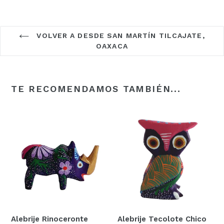
VOLVER A DESDE SAN MARTÍN TILCAJATE,
OAXACA
TE RECOMENDAMOS TAMBIÉN...
Alebrije Rinoceronte
Alebrije Tecolote Chico