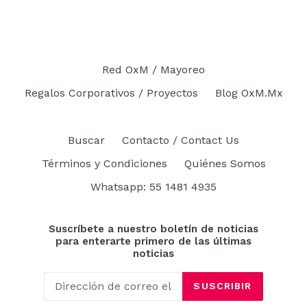
habitual
Red OxM / Mayoreo
Regalos Corporativos / Proyectos
Blog OxM.Mx
Buscar
Contacto / Contact Us
Términos y Condiciones
Quiénes Somos
Whatsapp: 55 1481 4935
Suscríbete a nuestro boletín de noticias
para enterarte primero de las últimas
noticias
SUSCRIBIR