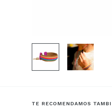
TE RECOMENDAMOS TAMBIÉ