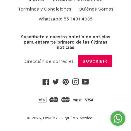
Términos y Condiciones
Quiénes Somos
Whatsapp: 55 1481 4935
Suscríbete a nuestro boletín de noticias
para enterarte primero de las últimas
noticias
SUSCRIBIR
Facebook
Twitter
Pinterest
Instagram
YouTube
© 2026,
OxM.Mx - Orgullo x México