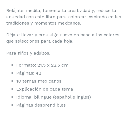
Relájate, medita, fomenta tu creatividad y, reduce tu
ansiedad con este libro para colorear inspirado en las
tradiciones y momentos mexicanos.
Déjate llevar y crea algo nuevo en base a los colores
que selecciones para cada hoja.
Para niños y adultos.
Formato: 21,5 x 22,5 cm
Páginas: 42
10 temas mexicanos
Explicación de cada tema
Idioma: bilingüe (español e inglés)
Páginas desprendibles