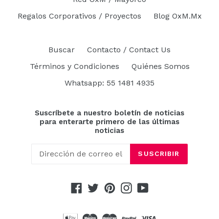
Regalos Corporativos / Proyectos
Blog OxM.Mx
Buscar
Contacto / Contact Us
Términos y Condiciones
Quiénes Somos
Whatsapp: 55 1481 4935
Suscríbete a nuestro boletín de noticias
para enterarte primero de las últimas
noticias
SUSCRIBIR
Facebook
Twitter
Pinterest
Instagram
YouTube