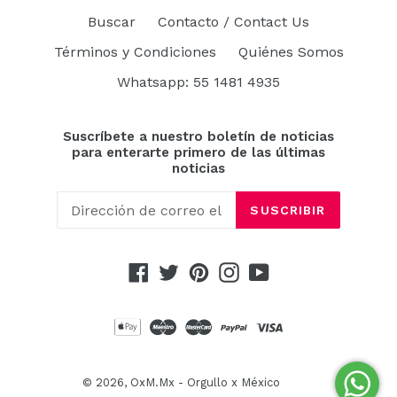
Buscar
Contacto / Contact Us
Términos y Condiciones
Quiénes Somos
Whatsapp: 55 1481 4935
Suscríbete a nuestro boletín de noticias
para enterarte primero de las últimas
noticias
SUSCRIBIR
Facebook
Twitter
Pinterest
Instagram
YouTube
© 2026,
OxM.Mx - Orgullo x México